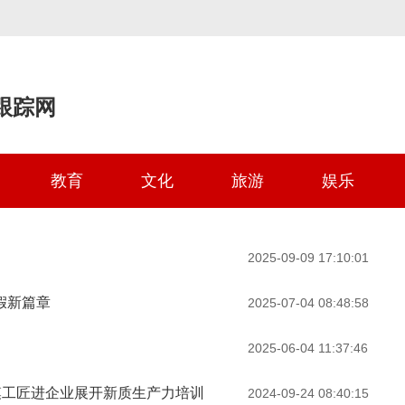
跟踪网
教育
文化
旅游
娱乐
2025-09-09 17:10:01
假新篇章
2025-07-04 08:48:58
2025-06-04 11:37:46
模工匠进企业展开新质生产力培训
2024-09-24 08:40:15