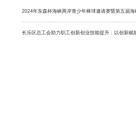
2024年东森杯海峡两岸青少年棒球邀请赛暨第五届
长乐区总工会助力职工创新创业技能提升：以创新赋