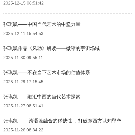
2025-12-15 08:51:42
张琪凯——中国当代艺术的中坚力量
2025-12-11 15:54:53
张琪凯作品《风动》解读——微缩的宇宙场域
2025-11-30 09:55:11
张琪凯——不在当下艺术市场的估值体系
2025-11-29 17:15:45
张琪凯——融汇中西的当代艺术探索
2025-11-27 08:51:41
张琪凯—— 跨语境融合的稀缺性 ，打破东西方认知壁垒
2025-11-26 08:34:22