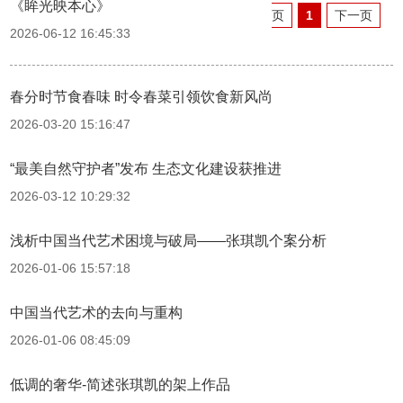
《眸光映本心》
页
1
下一页
2026-06-12 16:45:33
春分时节食春味 时令春菜引领饮食新风尚
2026-03-20 15:16:47
“最美自然守护者”发布 生态文化建设获推进
2026-03-12 10:29:32
浅析中国当代艺术困境与破局——张琪凯个案分析
2026-01-06 15:57:18
中国当代艺术的去向与重构
2026-01-06 08:45:09
低调的奢华-简述张琪凯的架上作品