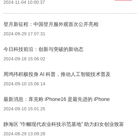
2024-11-04 10:00:37
登月新征程：中国登月服外观首次公开亮相
2024-09-29 17:07:31
今日科技前沿：创新与突破的新动态
2024-09-18 15:06:02
周鸿祎积极投身 AI 科普，推动人工智能技术普及
2024-09-10 15:06:14
最新消息：库克称 iPhone16 是最先进的 iPhone
2024-09-10 15:01:25
静海区 “巾帼现代农业科技示范基地” 助力妇女创业致富
2024-08-29 13:09:28