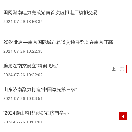
国网湖南电力完成湖南首次虚拟电厂模拟交易
2024-07-29 13:56:34
2024北京—南京国际城市轨道交通展览会在南京开幕
2024-07-26 10:22:38
濉溪在南京设立“科创飞地”
上一页
2024-07-26 10:22:02
山东济南聚力打造“中国激光第三极”
2024-07-26 10:03:51
“2024泰山科技论坛”在济南举办
4
2024-07-26 10:01:01