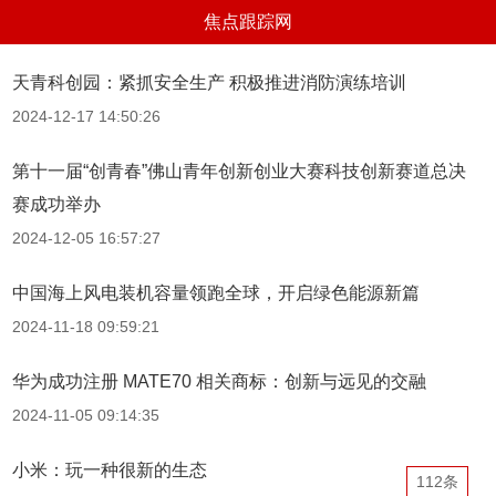
焦点跟踪网
天青科创园：紧抓安全生产 积极推进消防演练培训
2024-12-17 14:50:26
第十一届“创青春”佛山青年创新创业大赛科技创新赛道总决
赛成功举办
2024-12-05 16:57:27
中国海上风电装机容量领跑全球，开启绿色能源新篇
2024-11-18 09:59:21
华为成功注册 MATE70 相关商标：创新与远见的交融
2024-11-05 09:14:35
小米：玩一种很新的生态
112条