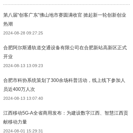
第八届“创客广东”佛山地市赛圆满收官 掀起新一轮创新创业
热潮
2024-08-28 09:27:25
合肥阿尔斯通轨道交通设备有限公司在合肥新站高新区正式
开业
2024-08-13 13:09:23
合肥市科协系统策划了300余场科普活动，线上线下参加人
员近400万人次
2024-08-13 13:07:40
江西移动5G-A全省商用发布：为建设数字江西、智慧江西贡
献移动力量
2024-08-01 15:29:31