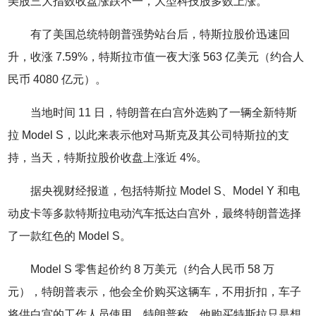
美股三大指数收盘涨跌不一，大型科技股多数上涨。
有了美国总统特朗普强势站台后，特斯拉股价迅速回
升，收涨 7.59%，特斯拉市值一夜大涨 563 亿美元（约合人
民币 4080 亿元）。
当地时间 11 日，特朗普在白宫外选购了一辆全新特斯
拉 Model S，以此来表示他对马斯克及其公司特斯拉的支
持，当天，特斯拉股价收盘上涨近 4%。
据央视财经报道，包括特斯拉 Model S、Model Y 和电
动皮卡等多款特斯拉电动汽车抵达白宫外，最终特朗普选择
了一款红色的 Model S。
Model S 零售起价约 8 万美元（约合人民币 58 万
元），特朗普表示，他会全价购买这辆车，不用折扣，车子
将供白宫的工作人员使用。特朗普称，他购买特斯拉只是想