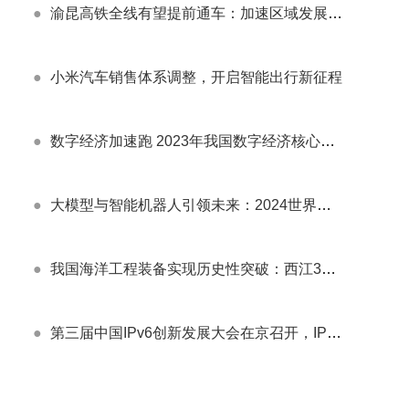
●
渝昆高铁全线有望提前通车：加速区域发展新引擎
●
小米汽车销售体系调整，开启智能出行新征程
●
数字经济加速跑 2023年我国数字经济核心产业增加值预计突破12万亿元大关
●
大模型与智能机器人引领未来：2024世界人工智能大会盛况空前
●
我国海洋工程装备实现历史性突破：西江30-2B钻采平台导管架全面国产化安装成功
●
第三届中国IPv6创新发展大会在京召开，IPv6发展成效显著