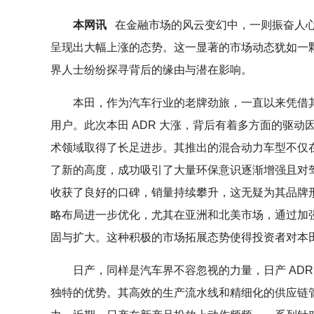
本网讯
在金融市场的风云变幻中，一则振奋人心
呈现出大幅上涨的态势。这一显著的市场动态犹如一
界人士纷纷探寻背后的缘由与潜在影响。
本田，作为汽车行业的老牌劲旅，一直以来凭借其
用户。此次本田 ADR 大涨，背后有着多方面的驱
术领域取得了长足进步。其推出的混合动力车型不仅
了新的高度，成功吸引了大量环保意识逐渐增强且对
收获了良好的口碑，销量持续攀升，这无疑为其品牌
略布局进一步优化，尤其在亚洲和北美市场，通过加
固与扩大。这种积极的市场拓展态势使得投资者对本田
日产，同样是汽车界不容忽视的力量，日产 ADR
独特的优势。其高效的生产流水线和精细化的供应链