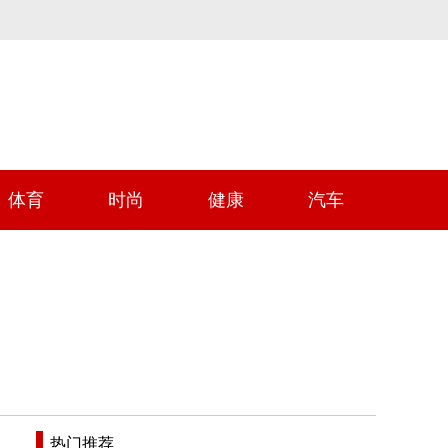
体育
时尚
健康
汽车
热门推荐