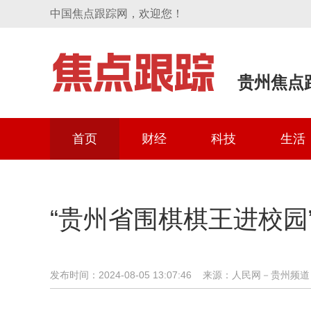
中国焦点跟踪网，欢迎您！
贵州焦点
首页
财经
科技
生活
“贵州省围棋棋王进校园
发布时间：2024-08-05 13:07:46 来源：人民网－贵州频道