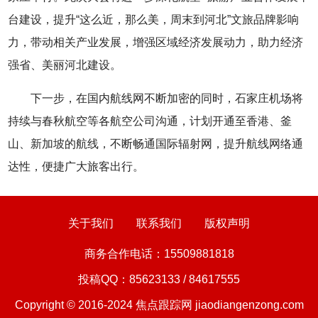
台建设，提升“这么近，那么美，周末到河北”文旅品牌影响
力，带动相关产业发展，增强区域经济发展动力，助力经济
强省、美丽河北建设。
下一步，在国内航线网不断加密的同时，石家庄机场将
持续与春秋航空等各航空公司沟通，计划开通至香港、釜
山、新加坡的航线，不断畅通国际辐射网，提升航线网络通
达性，便捷广大旅客出行。
关于我们
联系我们
版权声明
商务合作电话：15509881818
投稿QQ：85623133 / 84617555
Copyright © 2016-2024
焦点跟踪网 jiaodiangenzong.com