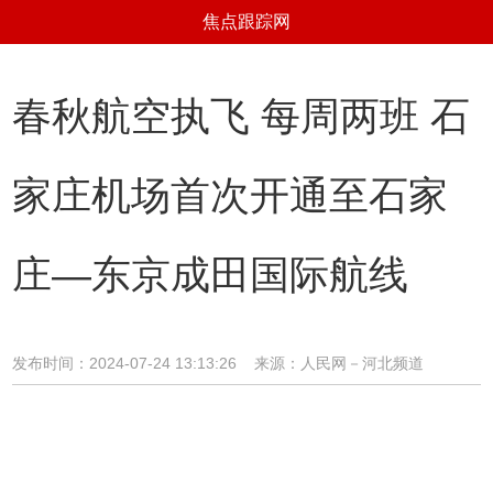
焦点跟踪网
春秋航空执飞 每周两班 石
家庄机场首次开通至石家
庄—东京成田国际航线
发布时间：2024-07-24 13:13:26 来源：人民网－河北频道